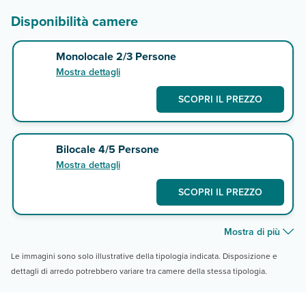
Disponibilità camere
Monolocale 2/3 Persone
Mostra dettagli
SCOPRI IL PREZZO
Bilocale 4/5 Persone
Mostra dettagli
SCOPRI IL PREZZO
Mostra di più
Le immagini sono solo illustrative della tipologia indicata. Disposizione e
dettagli di arredo potrebbero variare tra camere della stessa tipologia.