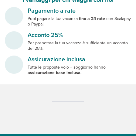
Pagamento a rate
Puoi pagare la tua vacanza
fino a 24 rate
con Scalapay
o Paypal.
Acconto 25%
Per prenotare la tua vacanza è sufficiente un acconto
del 25%.
Assicurazione inclusa
Tutte le proposte volo + soggiorno hanno
assicurazione base inclusa.