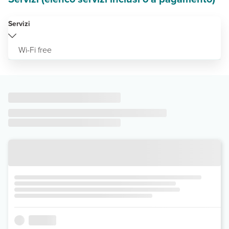
Servizi
Wi-Fi free