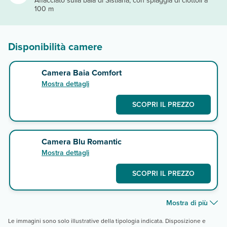
Affacciato sulla baia di Sistiana, con spiaggia di ciottoli a
100 m
Disponibilità camere
Camera Baia Comfort
Mostra dettagli
SCOPRI IL PREZZO
Camera Blu Romantic
Mostra dettagli
SCOPRI IL PREZZO
Mostra di più
Le immagini sono solo illustrative della tipologia indicata. Disposizione e