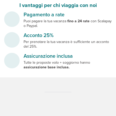
I vantaggi per chi viaggia con noi
Pagamento a rate
Puoi pagare la tua vacanza
fino a 24 rate
con Scalapay
o Paypal.
Acconto 25%
Per prenotare la tua vacanza è sufficiente un acconto
del 25%.
Assicurazione inclusa
Tutte le proposte volo + soggiorno hanno
assicurazione base inclusa.