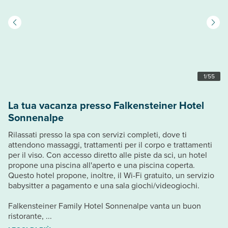
1
/
55
La tua vacanza presso Falkensteiner Hotel
Sonnenalpe
Rilassati presso la spa con servizi completi, dove ti
attendono massaggi, trattamenti per il corpo e trattamenti
per il viso. Con accesso diretto alle piste da sci, un hotel
propone una piscina all'aperto e una piscina coperta.
Questo hotel propone, inoltre, il Wi-Fi gratuito, un servizio
babysitter a pagamento e una sala giochi/videogiochi.
Falkensteiner Family Hotel Sonnenalpe vanta un buon
ristorante, ...