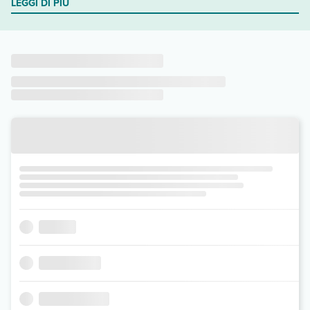
LEGGI DI PIÙ