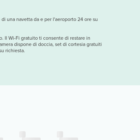
 di una navetta da e per l'aeroporto 24 ore su
 Il Wi-Fi gratuito ti consente di restare in
amera dispone di doccia, set di cortesia gratuiti
su richiesta.