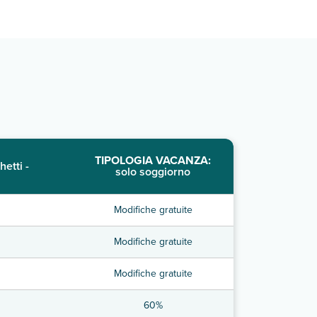
TIPOLOGIA VACANZA:
hetti -
solo soggiorno
Modifiche gratuite
Modifiche gratuite
Modifiche gratuite
60%