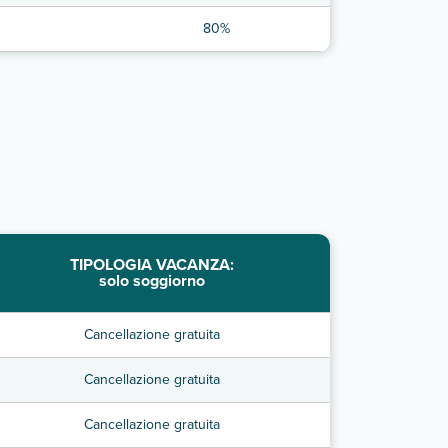
80%
TIPOLOGIA VACANZA:
solo soggiorno
Cancellazione gratuita
Cancellazione gratuita
Cancellazione gratuita