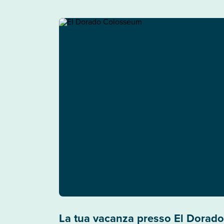
La tua vacanza presso El Dorad