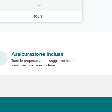
75%
100%
Assicurazione inclusa
Tutte le proposte volo + soggiorno hanno
assicurazione base inclusa.