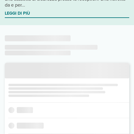
da e per...
LEGGI DI PIÙ