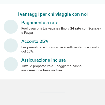
I vantaggi per chi viaggia con noi
Pagamento a rate
Puoi pagare la tua vacanza
fino a 24 rate
con Scalapay
o Paypal.
Acconto 25%
Per prenotare la tua vacanza è sufficiente un acconto
del 25%.
Assicurazione inclusa
Tutte le proposte volo + soggiorno hanno
assicurazione base inclusa.