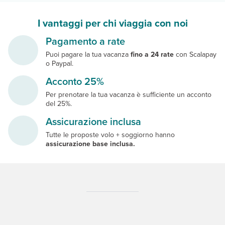
I vantaggi per chi viaggia con noi
Pagamento a rate
Puoi pagare la tua vacanza
fino a 24 rate
con Scalapay
o Paypal.
Acconto 25%
Per prenotare la tua vacanza è sufficiente un acconto
del 25%.
Assicurazione inclusa
Tutte le proposte volo + soggiorno hanno
assicurazione base inclusa.