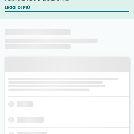
LEGGI DI PIÙ