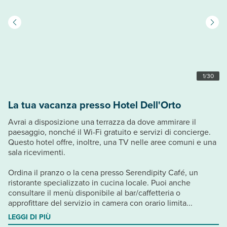
1
/
30
La tua vacanza presso Hotel Dell'Orto
Avrai a disposizione una terrazza da dove ammirare il
paesaggio, nonché il Wi-Fi gratuito e servizi di concierge.
Questo hotel offre, inoltre, una TV nelle aree comuni e una
sala ricevimenti.
Ordina il pranzo o la cena presso Serendipity Café, un
ristorante specializzato in cucina locale. Puoi anche
consultare il menù disponibile al bar/caffetteria o
approfittare del servizio in camera con orario limita...
LEGGI DI PIÙ