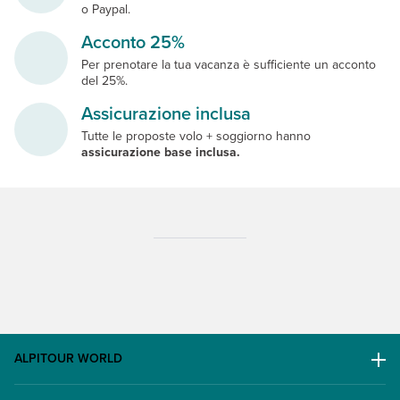
o Paypal.
Acconto 25%
Per prenotare la tua vacanza è sufficiente un acconto
del 25%.
Assicurazione inclusa
Tutte le proposte volo + soggiorno hanno
assicurazione base inclusa.
ALPITOUR WORLD
AWARD