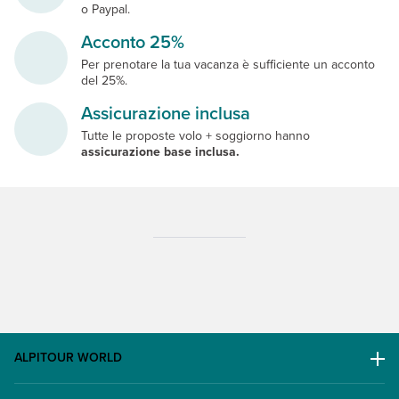
o Paypal.
Acconto 25%
Per prenotare la tua vacanza è sufficiente un acconto
del 25%.
Assicurazione inclusa
Tutte le proposte volo + soggiorno hanno
assicurazione base inclusa.
ALPITOUR WORLD
AWARD