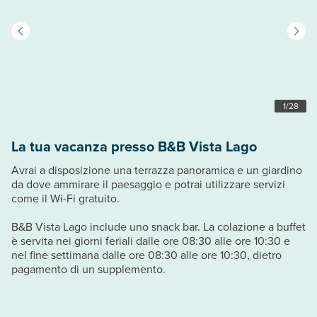
1
/
28
La tua vacanza presso B&B Vista Lago
Avrai a disposizione una terrazza panoramica e un giardino
da dove ammirare il paesaggio e potrai utilizzare servizi
come il Wi-Fi gratuito.
B&B Vista Lago include uno snack bar. La colazione a buffet
è servita nei giorni feriali dalle ore 08:30 alle ore 10:30 e
nel fine settimana dalle ore 08:30 alle ore 10:30, dietro
pagamento di un supplemento.