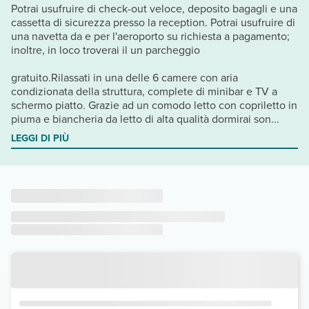
Potrai usufruire di check-out veloce, deposito bagagli e una
cassetta di sicurezza presso la reception. Potrai usufruire di
una navetta da e per l'aeroporto su richiesta a pagamento;
inoltre, in loco troverai il un parcheggio
gratuito.Rilassati in una delle 6 camere con aria
condizionata della struttura, complete di minibar e TV a
schermo piatto. Grazie ad un comodo letto con copriletto in
piuma e biancheria da letto di alta qualità dormirai son...
LEGGI DI PIÙ