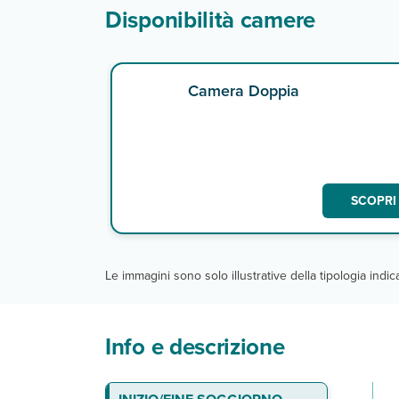
Disponibilità camere
Camera Doppia
SCOPRI 
Le immagini sono solo illustrative della tipologia indi
Info e descrizione