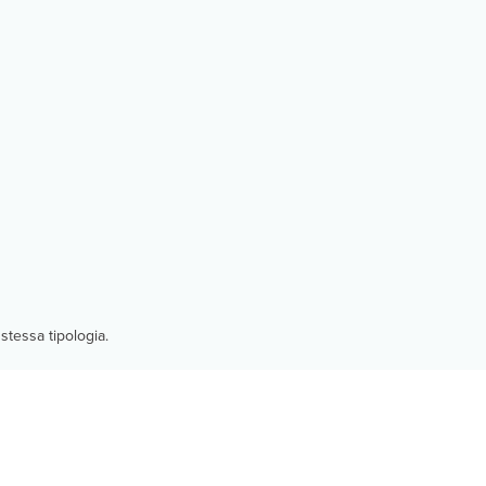
stessa tipologia.