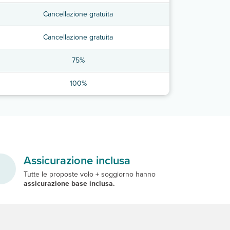
Cancellazione gratuita
Cancellazione gratuita
75%
100%
Assicurazione inclusa
Tutte le proposte volo + soggiorno hanno
assicurazione base inclusa.