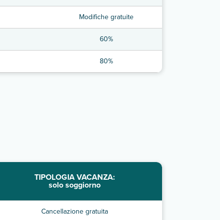
Modifiche gratuite
60%
80%
TIPOLOGIA VACANZA:
solo soggiorno
Cancellazione gratuita