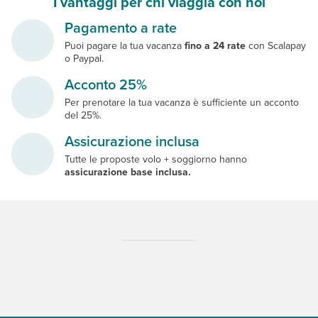
I vantaggi per chi viaggia con noi
Pagamento a rate
Puoi pagare la tua vacanza
fino a 24 rate
con Scalapay
o Paypal.
Acconto 25%
Per prenotare la tua vacanza è sufficiente un acconto
del 25%.
Assicurazione inclusa
Tutte le proposte volo + soggiorno hanno
assicurazione base inclusa.