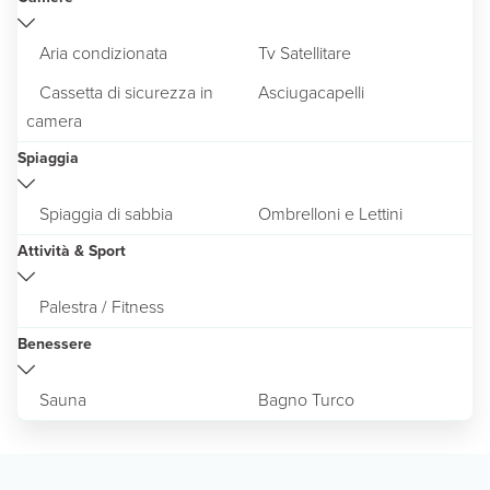
Aria condizionata
Tv Satellitare
Cassetta di sicurezza in
Asciugacapelli
camera
Spiaggia
Spiaggia di sabbia
Ombrelloni e Lettini
Attività & Sport
Palestra / Fitness
Benessere
Sauna
Bagno Turco