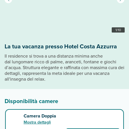
1
/
10
La tua vacanza presso Hotel Costa Azzurra
Il residence si trova a una distanza minima anche
dal lungomare ricco di palme, aranceti, fontane e giochi
d’acqua. Struttura elegante e raffinata con massima cura dei
dettagli, rappresenta la meta ideale per una vacanza
all'insegna del relax.
Disponibilità camere
Camera Doppia
Mostra dettagli