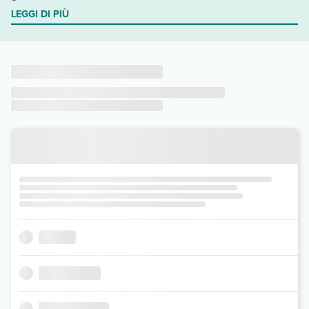
LEGGI DI PIÙ