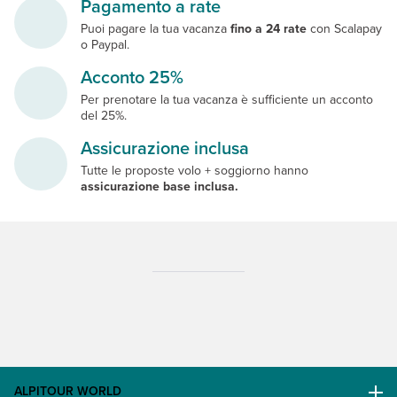
Pagamento a rate
Puoi pagare la tua vacanza
fino a 24 rate
con Scalapay
o Paypal.
Acconto 25%
Per prenotare la tua vacanza è sufficiente un acconto
del 25%.
Assicurazione inclusa
Tutte le proposte volo + soggiorno hanno
assicurazione base inclusa.
ALPITOUR WORLD