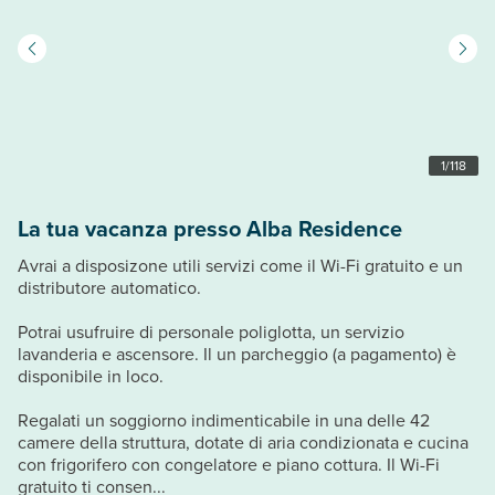
1
/
118
La tua vacanza presso Alba Residence
Avrai a disposizone utili servizi come il Wi-Fi gratuito e un
distributore automatico.
Potrai usufruire di personale poliglotta, un servizio
lavanderia e ascensore. Il un parcheggio (a pagamento) è
disponibile in loco.
Regalati un soggiorno indimenticabile in una delle 42
camere della struttura, dotate di aria condizionata e cucina
con frigorifero con congelatore e piano cottura. Il Wi-Fi
gratuito ti consen...