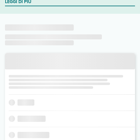
LEGGI DI PIÙ