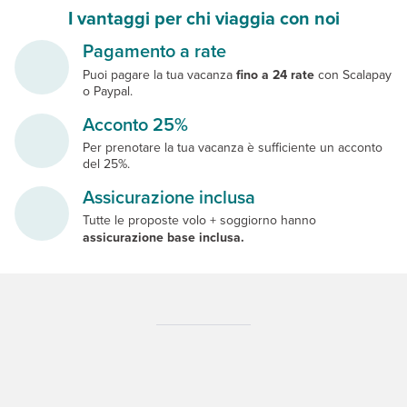
I vantaggi per chi viaggia con noi
Pagamento a rate
Puoi pagare la tua vacanza
fino a 24 rate
con Scalapay
o Paypal.
Acconto 25%
Per prenotare la tua vacanza è sufficiente un acconto
del 25%.
Assicurazione inclusa
Tutte le proposte volo + soggiorno hanno
assicurazione base inclusa.