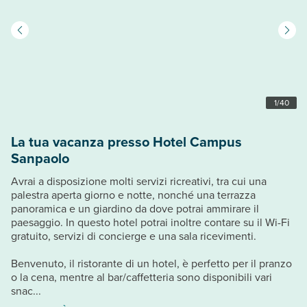
1
/
40
La tua vacanza presso Hotel Campus
Sanpaolo
Avrai a disposizione molti servizi ricreativi, tra cui una
palestra aperta giorno e notte, nonché una terrazza
panoramica e un giardino da dove potrai ammirare il
paesaggio. In questo hotel potrai inoltre contare su il Wi-Fi
gratuito, servizi di concierge e una sala ricevimenti.
Benvenuto, il ristorante di un hotel, è perfetto per il pranzo
o la cena, mentre al bar/caffetteria sono disponibili vari
snac...