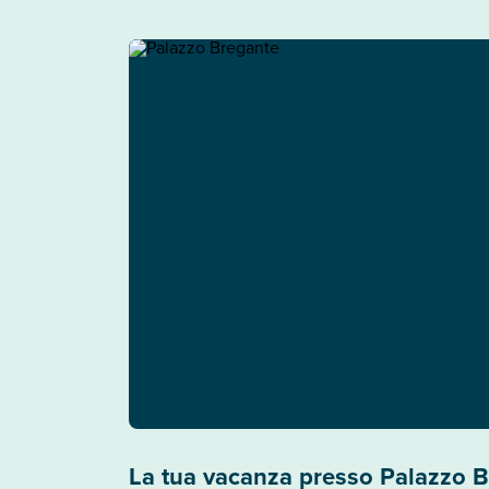
La tua vacanza presso Palazzo 