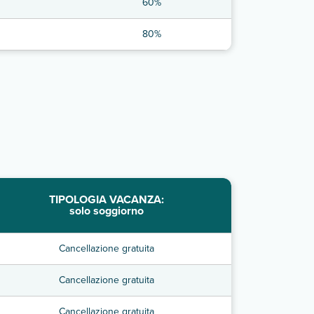
60%
80%
TIPOLOGIA VACANZA:
solo soggiorno
Cancellazione gratuita
Cancellazione gratuita
Cancellazione gratuita