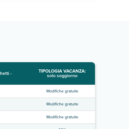
TIPOLOGIA VACANZA:
hetti -
solo soggiorno
Modifiche gratuite
Modifiche gratuite
Modifiche gratuite