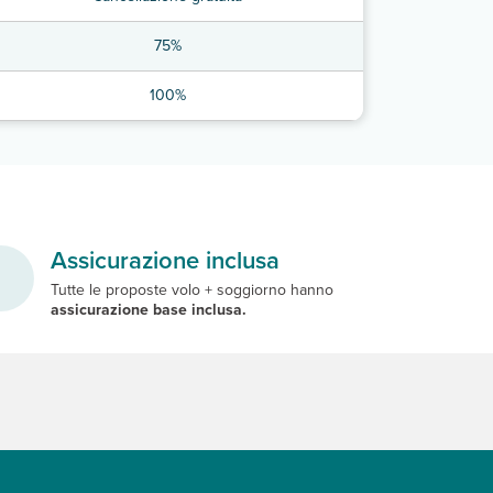
75%
100%
Assicurazione inclusa
Tutte le proposte volo + soggiorno hanno
assicurazione base inclusa.