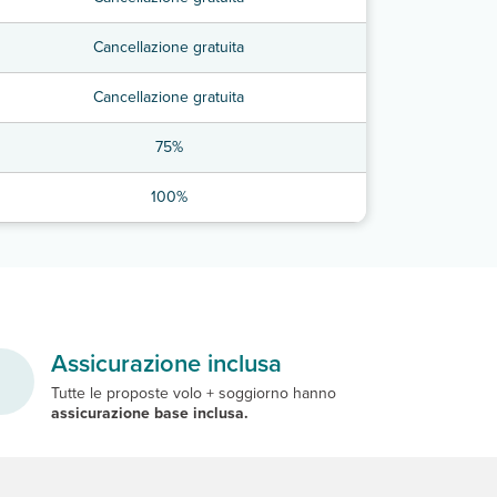
Cancellazione gratuita
Cancellazione gratuita
75%
100%
Assicurazione inclusa
Tutte le proposte volo + soggiorno hanno
assicurazione base inclusa.