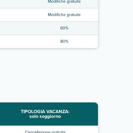
Modifiche gratuite
Modifiche gratuite
60%
80%
TIPOLOGIA VACANZA:
solo soggiorno
Cancellazione gratuita