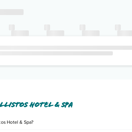
listos Hotel & Spa
stos Hotel & Spa?