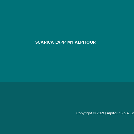
SCARICA L'APP MY ALPITOUR
Copyright © 2021 | Alpitour S.p.A. Sed