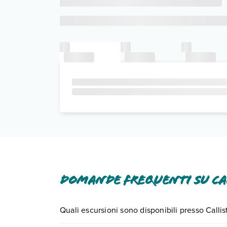
Domande frequenti su Cal
Quali escursioni sono disponibili presso Calli