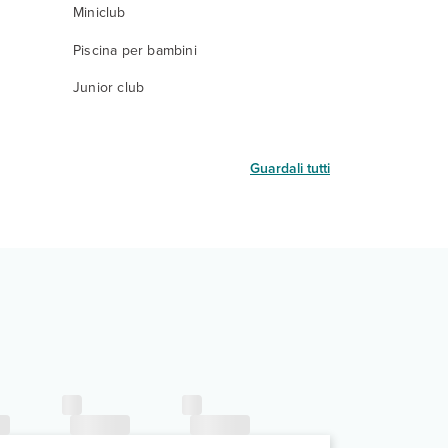
Miniclub
Piscina per bambini
Junior club
Guardali tutti