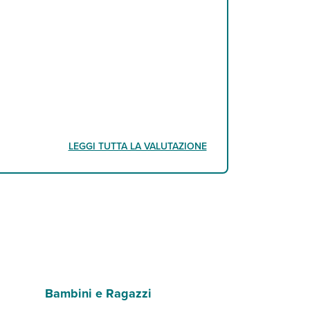
LEGGI TUTTA LA VALUTAZIONE
Bambini e Ragazzi