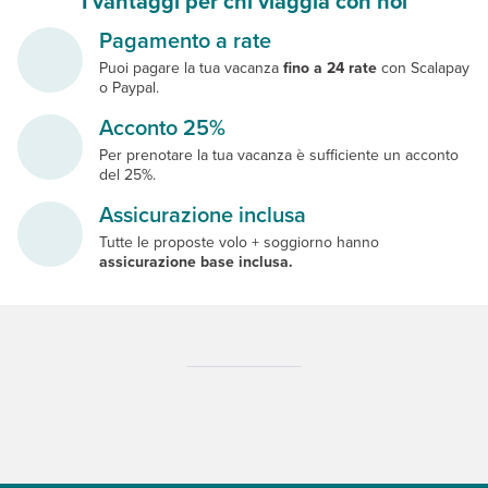
I vantaggi per chi viaggia con noi
Pagamento a rate
Puoi pagare la tua vacanza
fino a 24 rate
con Scalapay
o Paypal.
Acconto 25%
Per prenotare la tua vacanza è sufficiente un acconto
del 25%.
Assicurazione inclusa
Tutte le proposte volo + soggiorno hanno
assicurazione base inclusa.