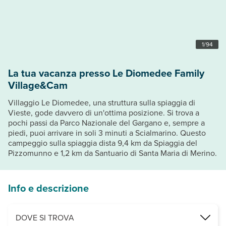
1
/
94
La tua vacanza presso Le Diomedee Family
Village&Cam
Villaggio Le Diomedee, una struttura sulla spiaggia di
Vieste, gode davvero di un'ottima posizione. Si trova a
pochi passi da Parco Nazionale del Gargano e, sempre a
piedi, puoi arrivare in soli 3 minuti a Scialmarino. Questo
campeggio sulla spiaggia dista 9,4 km da Spiaggia del
Pizzomunno e 1,2 km da Santuario di Santa Maria di Merino.
Info e descrizione
DOVE SI TROVA