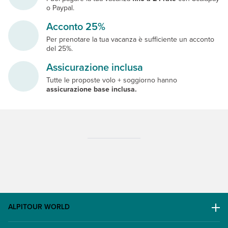
o Paypal.
Acconto 25%
Per prenotare la tua vacanza è sufficiente un acconto
del 25%.
Assicurazione inclusa
Tutte le proposte volo + soggiorno hanno
assicurazione base inclusa.
ALPITOUR WORLD
AWARD