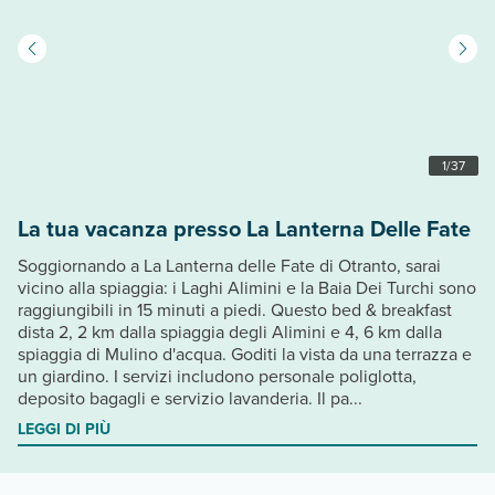
1
/
37
La tua vacanza presso La Lanterna Delle Fate
Soggiornando a La Lanterna delle Fate di Otranto, sarai
vicino alla spiaggia: i Laghi Alimini e la Baia Dei Turchi sono
raggiungibili in 15 minuti a piedi. Questo bed & breakfast
dista 2, 2 km dalla spiaggia degli Alimini e 4, 6 km dalla
spiaggia di Mulino d'acqua. Goditi la vista da una terrazza e
un giardino. I servizi includono personale poliglotta,
deposito bagagli e servizio lavanderia. Il pa...
LEGGI DI PIÙ