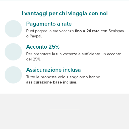
I vantaggi per chi viaggia con noi
Pagamento a rate
Puoi pagare la tua vacanza
fino a 24 rate
con Scalapay
o Paypal.
Acconto 25%
Per prenotare la tua vacanza è sufficiente un acconto
del 25%.
Assicurazione inclusa
Tutte le proposte volo + soggiorno hanno
assicurazione base inclusa.