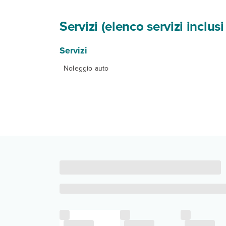
Servizi (elenco servizi inclu
Servizi
Noleggio auto