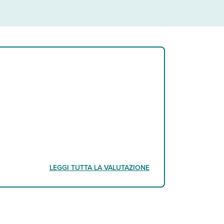
LEGGI TUTTA LA VALUTAZIONE