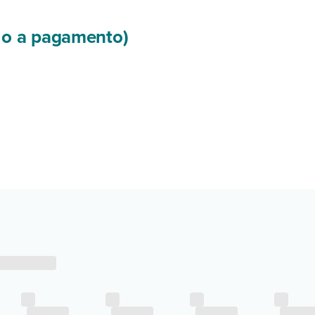
si o a pagamento)