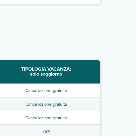
TIPOLOGIA VACANZA:
solo soggiorno
Cancellazione gratuita
Cancellazione gratuita
Cancellazione gratuita
75%