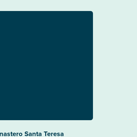
nastero Santa Teresa