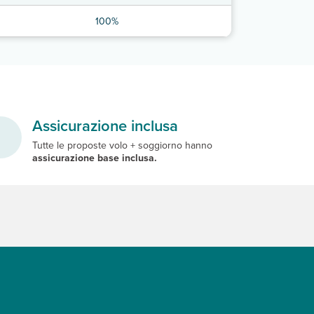
100%
Assicurazione inclusa
Tutte le proposte volo + soggiorno hanno
assicurazione base inclusa.