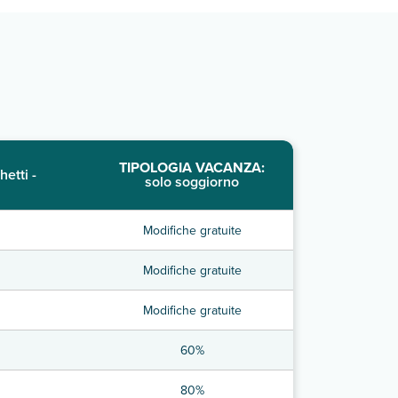
TIPOLOGIA VACANZA:
hetti -
solo soggiorno
Modifiche gratuite
Modifiche gratuite
Modifiche gratuite
60%
80%