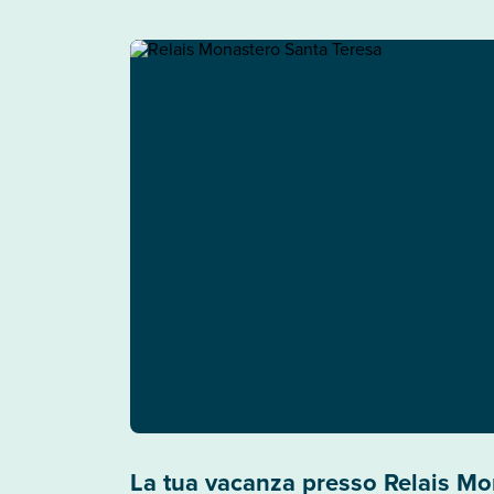
La tua vacanza presso Relais Mo