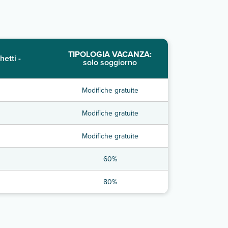
TIPOLOGIA VACANZA:
hetti -
solo soggiorno
Modifiche gratuite
Modifiche gratuite
Modifiche gratuite
60%
80%