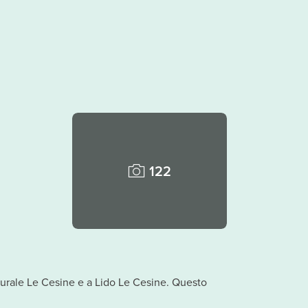
122
turale Le Cesine e a Lido Le Cesine. Questo