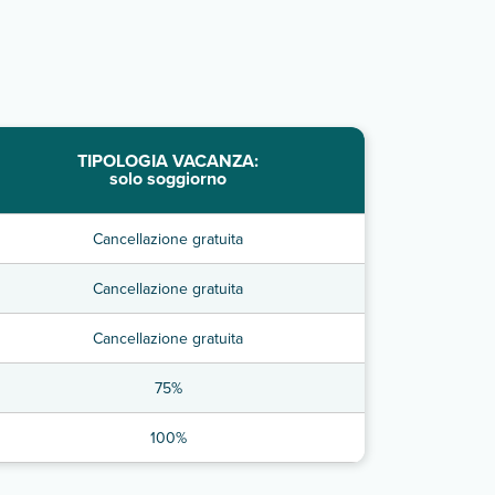
TIPOLOGIA VACANZA:
solo soggiorno
Cancellazione gratuita
Cancellazione gratuita
Cancellazione gratuita
75%
100%