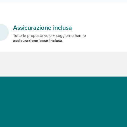
Assicurazione inclusa
Tutte le proposte volo + soggiorno hanno
assicurazione base inclusa.