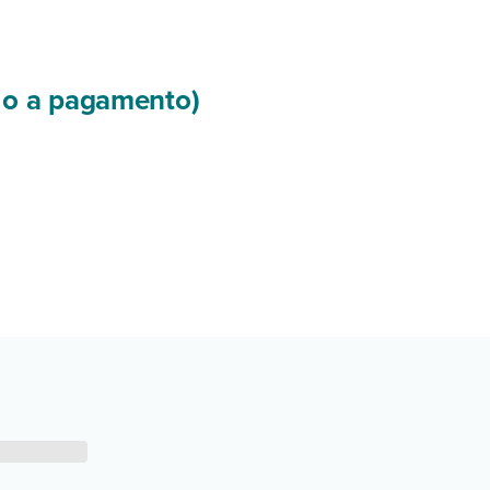
si o a pagamento)