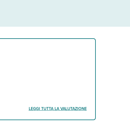
LEGGI TUTTA LA VALUTAZIONE