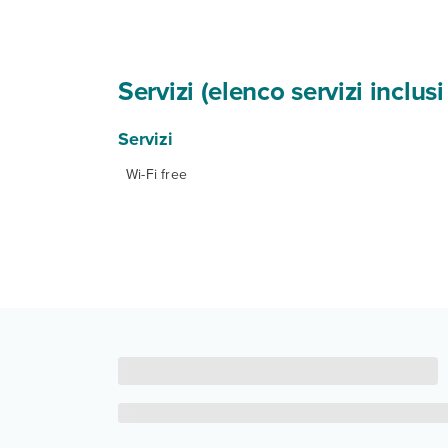
Servizi (elenco servizi inclu
Servizi
Wi-Fi free