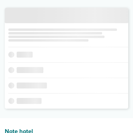
Note hotel