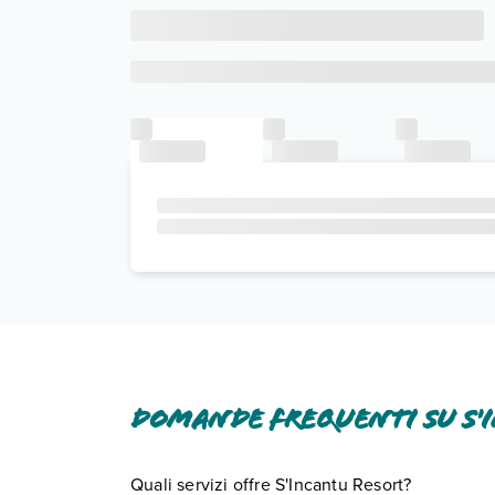
Domande frequenti su S'
Quali servizi offre S'Incantu Resort?