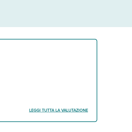
LEGGI TUTTA LA VALUTAZIONE