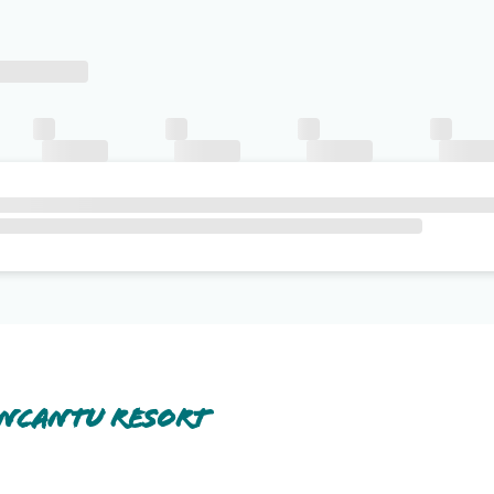
Incantu Resort