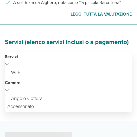
A soli 5 km da Alghero, nota come “la piccola Barcellona”
LEGGI TUTTA LA VALUTAZIONE
Servizi (elenco servizi inclusi o a pagamento)
Servizi
Wi-Fi
Camere
Angolo Cottura
Accessoriato