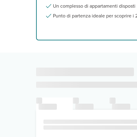
Un complesso di appartamenti disposti 
Punto di partenza ideale per scoprire i 