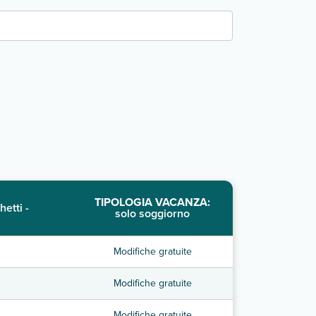
TIPOLOGIA VACANZA:
hetti -
solo soggiorno
Modifiche gratuite
Modifiche gratuite
Modifiche gratuite