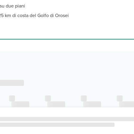
su due piani
25 km di costa del Golfo di Orosei