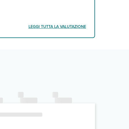
LEGGI TUTTA LA VALUTAZIONE