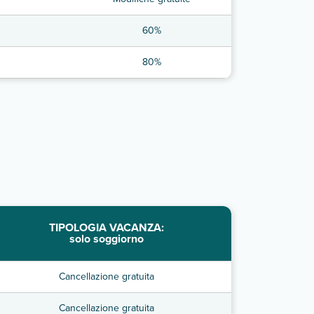
60%
80%
TIPOLOGIA VACANZA:
solo soggiorno
Cancellazione gratuita
Cancellazione gratuita