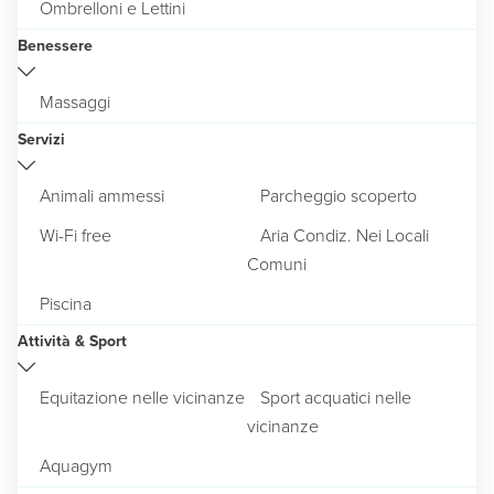
Ombrelloni e Lettini
Benessere
Massaggi
Servizi
Animali ammessi
Parcheggio scoperto
Wi-Fi free
Aria Condiz. Nei Locali
Comuni
Piscina
Attività & Sport
Equitazione nelle vicinanze
Sport acquatici nelle
vicinanze
Aquagym