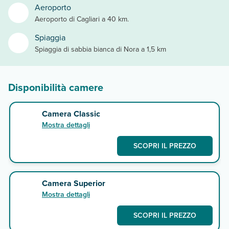
Aeroporto
Aeroporto di Cagliari a 40 km.
Spiaggia
Spiaggia di sabbia bianca di Nora a 1,5 km
Disponibilità camere
Camera Classic
Mostra dettagli
SCOPRI IL PREZZO
Camera Superior
Mostra dettagli
SCOPRI IL PREZZO