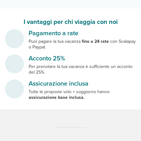
I vantaggi per chi viaggia con noi
Pagamento a rate
Puoi pagare la tua vacanza
fino a 24 rate
con Scalapay
o Paypal.
Acconto 25%
Per prenotare la tua vacanza è sufficiente un acconto
del 25%.
Assicurazione inclusa
Tutte le proposte volo + soggiorno hanno
assicurazione base inclusa.