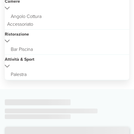
Camere
Angolo Cottura
Accessoriato
Ristorazione
Bar Piscina
Attività & Sport
Palestra