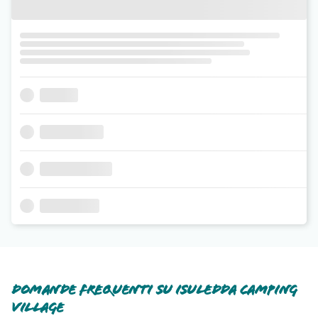
Domande frequenti su Isuledda Camping
Village