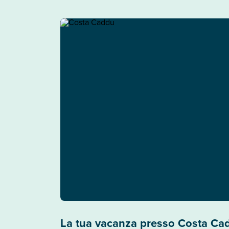
La tua vacanza presso Costa Ca