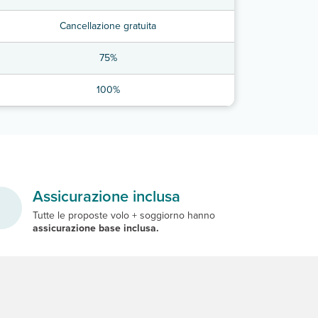
Cancellazione gratuita
75%
100%
Assicurazione inclusa
Tutte le proposte volo + soggiorno hanno
assicurazione base inclusa.