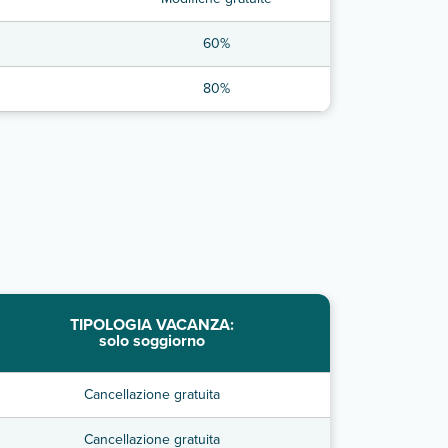
60%
80%
TIPOLOGIA VACANZA:
solo soggiorno
Cancellazione gratuita
Cancellazione gratuita