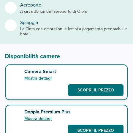
Aeroporto
A circa 35 km dall'aeroporto di Olbia
Spiaggia
La Cinta con ombrelloni e lettini a pagamento prenotabili in
hotel
Disponibilità camere
Camera Smart
Mostra dettagli
SCOPRI IL PREZZO
Doppia Premium Plus
Mostra dettagli
SCOPRI IL PREZZO