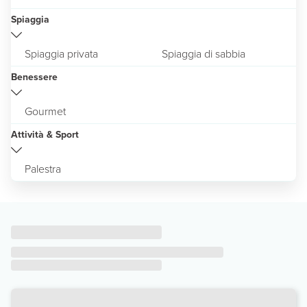
Spiaggia
Spiaggia privata
Spiaggia di sabbia
Benessere
Gourmet
Attività & Sport
Palestra