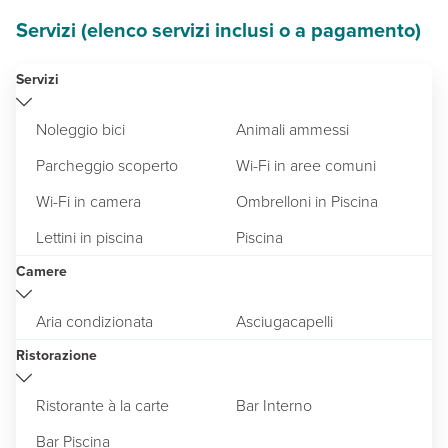
Servizi (elenco servizi inclusi o a pagamento)
Servizi
Noleggio bici
Animali ammessi
Parcheggio scoperto
Wi-Fi in aree comuni
Wi-Fi in camera
Ombrelloni in Piscina
Lettini in piscina
Piscina
Camere
Aria condizionata
Asciugacapelli
Ristorazione
Ristorante à la carte
Bar Interno
Bar Piscina