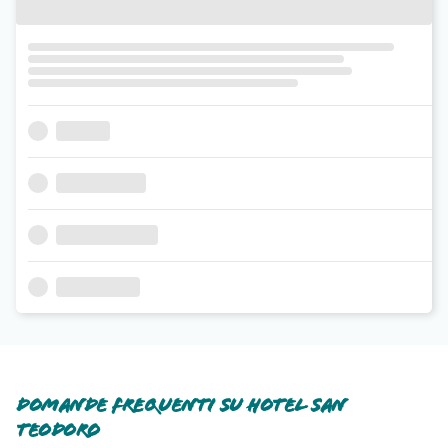
Domande frequenti su Hotel San
Teodoro