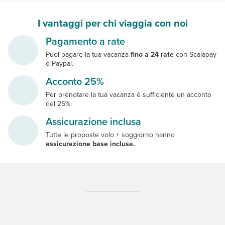
I vantaggi per chi viaggia con noi
Pagamento a rate
Puoi pagare la tua vacanza
fino a 24 rate
con Scalapay
o Paypal.
Acconto 25%
Per prenotare la tua vacanza è sufficiente un acconto
del 25%.
Assicurazione inclusa
Tutte le proposte volo + soggiorno hanno
assicurazione base inclusa.