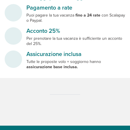
Pagamento a rate
Puoi pagare la tua vacanza
fino a 24 rate
con Scalapay
o Paypal.
Acconto 25%
Per prenotare la tua vacanza è sufficiente un acconto
del 25%.
Assicurazione inclusa
Tutte le proposte volo + soggiorno hanno
assicurazione base inclusa.