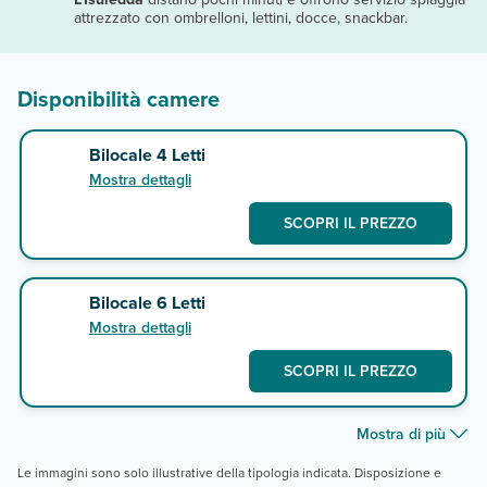
attrezzato con ombrelloni, lettini, docce, snackbar.
Disponibilità camere
Bilocale 4 Letti
Mostra dettagli
SCOPRI IL PREZZO
Bilocale 6 Letti
Mostra dettagli
SCOPRI IL PREZZO
Mostra di più
Le immagini sono solo illustrative della tipologia indicata. Disposizione e