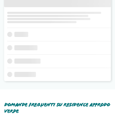
Domande frequenti su Residence Approdo
Verde