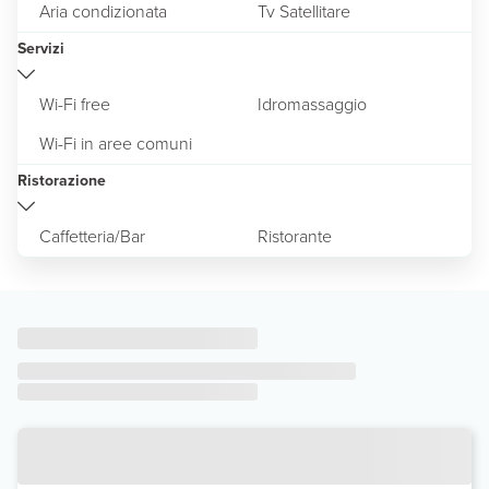
Aria condizionata
Tv Satellitare
Servizi
Wi-Fi free
Idromassaggio
Wi-Fi in aree comuni
Ristorazione
Caffetteria/Bar
Ristorante