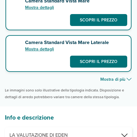
Camera Standard Vista Mare
Mostra dettagli
SCOPRI IL PREZZO
Camera Standard Vista Mare Laterale
Mostra dettagli
SCOPRI IL PREZZO
Mostra di più
Le immagini sono solo illustrative della tipologia indicata. Disposizione e
dettagli di arredo potrebbero variare tra camere della stessa tipologia.
Info e descrizione
LA VALUTAZIONE DI EDEN