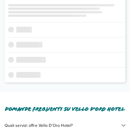
Domande frequenti su Vello D'Oro Hotel
Quali servizi offre Vello D'Oro Hotel?