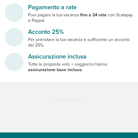
Pagamento a rate
Puoi pagare la tua vacanza
fino a 24 rate
con Scalapay
o Paypal.
Acconto 25%
Per prenotare la tua vacanza è sufficiente un acconto
del 25%.
Assicurazione inclusa
Tutte le proposte volo + soggiorno hanno
assicurazione base inclusa.