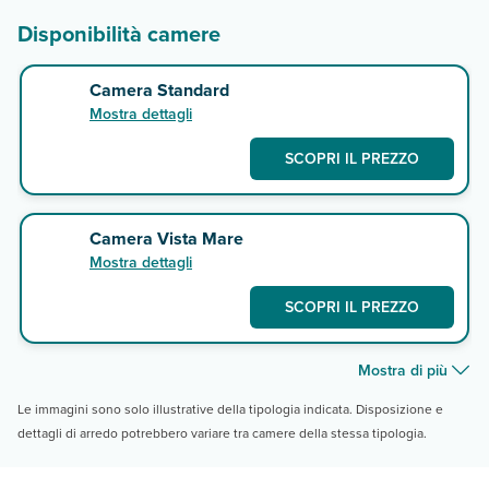
Disponibilità camere
Camera Standard
Mostra dettagli
SCOPRI IL PREZZO
Camera Vista Mare
Mostra dettagli
SCOPRI IL PREZZO
Mostra di più
Le immagini sono solo illustrative della tipologia indicata. Disposizione e
dettagli di arredo potrebbero variare tra camere della stessa tipologia.