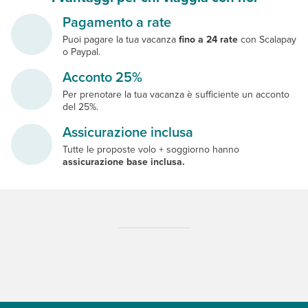
Pagamento a rate
Puoi pagare la tua vacanza
fino a 24 rate
con Scalapay
o Paypal.
Acconto 25%
Per prenotare la tua vacanza è sufficiente un acconto
del 25%.
Assicurazione inclusa
Tutte le proposte volo + soggiorno hanno
assicurazione base inclusa.