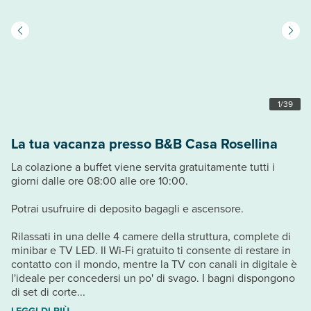
1
/
39
La tua vacanza presso B&B Casa Rosellina
La colazione a buffet viene servita gratuitamente tutti i
giorni dalle ore 08:00 alle ore 10:00.
Potrai usufruire di deposito bagagli e ascensore.
Rilassati in una delle 4 camere della struttura, complete di
minibar e TV LED. Il Wi-Fi gratuito ti consente di restare in
contatto con il mondo, mentre la TV con canali in digitale è
l'ideale per concedersi un po' di svago. I bagni dispongono
di set di corte...