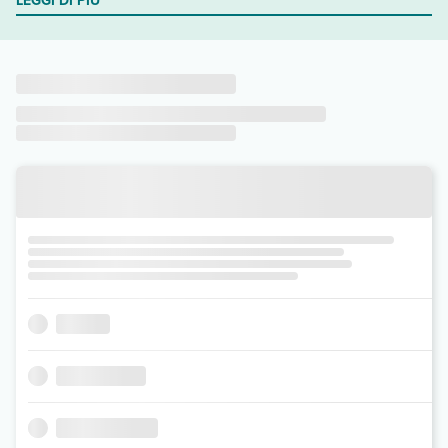
LEGGI DI PIÙ