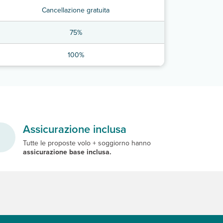
Cancellazione gratuita
75%
100%
Assicurazione inclusa
Tutte le proposte volo + soggiorno hanno
assicurazione base inclusa.