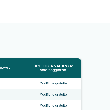
TIPOLOGIA VACANZA:
hetti -
solo soggiorno
Modifiche gratuite
Modifiche gratuite
Modifiche gratuite