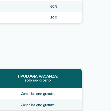
60%
80%
TIPOLOGIA VACANZA:
solo soggiorno
Cancellazione gratuita
Cancellazione gratuita