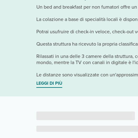
Un bed and breakfast per non fumatori offre un s
La colazione a base di specialità locali è dispon
Potrai usufruire di check-in veloce, check-out 
Questa struttura ha ricevuto la propria classifica
Rilassati in una delle 3 camere della struttura, 
mondo, mentre la TV con canali in digitale è l'id
Le distanze sono visualizzate con un'approssim
LEGGI DI PIÙ