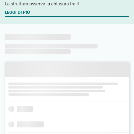
La struttura osserva la chiusura tra il ...
LEGGI DI PIÙ