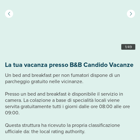
1
/
49
La tua vacanza presso B&B Candido Vacanze
Un bed and breakfast per non fumatori dispone di un
parcheggio gratuito nelle vicinanze.
Presso un bed and breakfast è disponibile il servizio in
camera. La colazione a base di specialità locali viene
servita gratuitamente tutti i giorni dalle ore 08:00 alle ore
09:00.
Questa struttura ha ricevuto la propria classificazione
ufficiale da: the local rating authority.