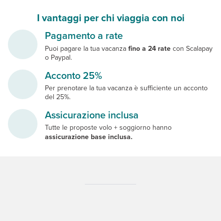
I vantaggi per chi viaggia con noi
Pagamento a rate
Puoi pagare la tua vacanza
fino a 24 rate
con Scalapay
o Paypal.
Acconto 25%
Per prenotare la tua vacanza è sufficiente un acconto
del 25%.
Assicurazione inclusa
Tutte le proposte volo + soggiorno hanno
assicurazione base inclusa.