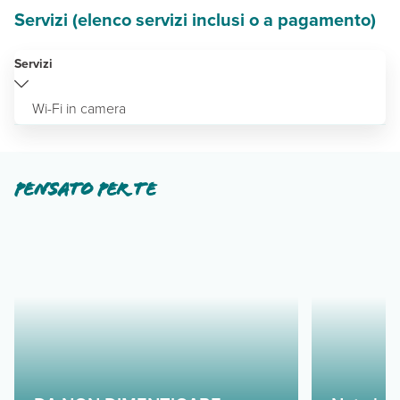
Servizi (elenco servizi inclusi o a pagamento)
Servizi
Wi-Fi in camera
Pensato per te