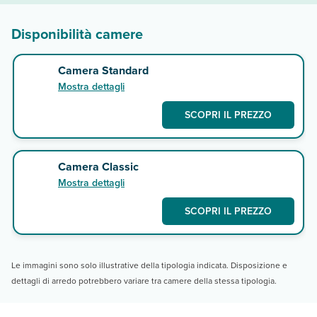
Disponibilità camere
Camera Standard
Mostra dettagli
SCOPRI IL PREZZO
Camera Classic
Mostra dettagli
SCOPRI IL PREZZO
Le immagini sono solo illustrative della tipologia indicata. Disposizione e
dettagli di arredo potrebbero variare tra camere della stessa tipologia.