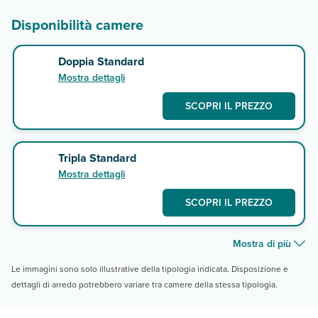
Disponibilità camere
Doppia Standard
Mostra dettagli
SCOPRI IL PREZZO
Tripla Standard
Mostra dettagli
SCOPRI IL PREZZO
Mostra di più
Le immagini sono solo illustrative della tipologia indicata. Disposizione e
dettagli di arredo potrebbero variare tra camere della stessa tipologia.