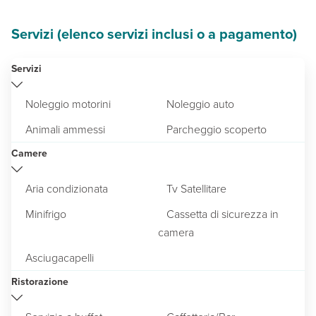
Servizi (elenco servizi inclusi o a pagamento)
Servizi
Noleggio motorini
Noleggio auto
Animali ammessi
Parcheggio scoperto
Camere
Aria condizionata
Tv Satellitare
Minifrigo
Cassetta di sicurezza in
camera
Asciugacapelli
Ristorazione