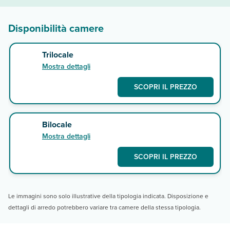
Disponibilità camere
Trilocale
Mostra dettagli
SCOPRI IL PREZZO
Bilocale
Mostra dettagli
SCOPRI IL PREZZO
Le immagini sono solo illustrative della tipologia indicata. Disposizione e
dettagli di arredo potrebbero variare tra camere della stessa tipologia.