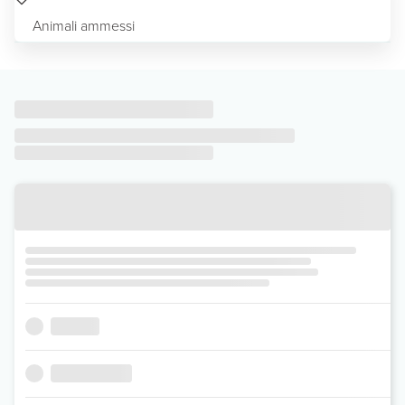
Animali ammessi