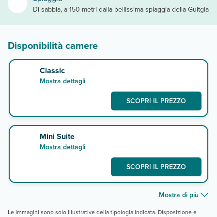
Di sabbia, a 150 metri dalla bellissima spiaggia della Guitgia
Disponibilità camere
Classic
Mostra dettagli
SCOPRI IL PREZZO
Mini Suite
Mostra dettagli
SCOPRI IL PREZZO
Mostra di più
Le immagini sono solo illustrative della tipologia indicata. Disposizione e