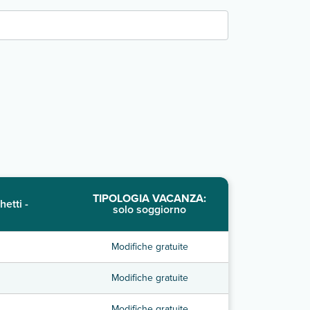
TIPOLOGIA VACANZA:
hetti -
solo soggiorno
Modifiche gratuite
Modifiche gratuite
Modifiche gratuite