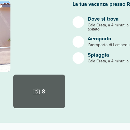
La tua vacanza presso 
Dove si trova
Cala Creta, a 4 minuti a
abitato.
Aeroporto
L'aeroporto di Lampedus
Spiaggia
Cala Creta, a 4 minuti a
8