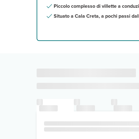
Piccolo complesso di villette a conduz
Situato a Cala Creta, a pochi passi d