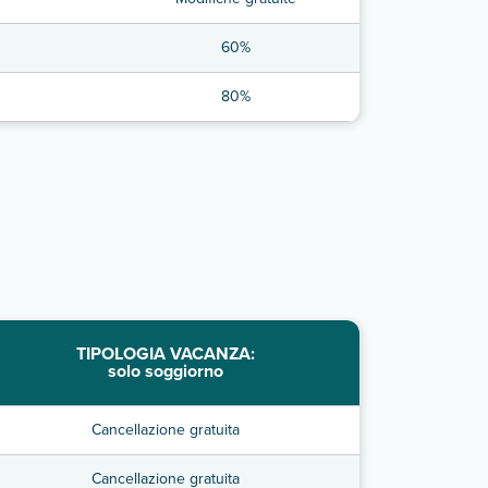
60%
80%
TIPOLOGIA VACANZA:
solo soggiorno
Cancellazione gratuita
Cancellazione gratuita