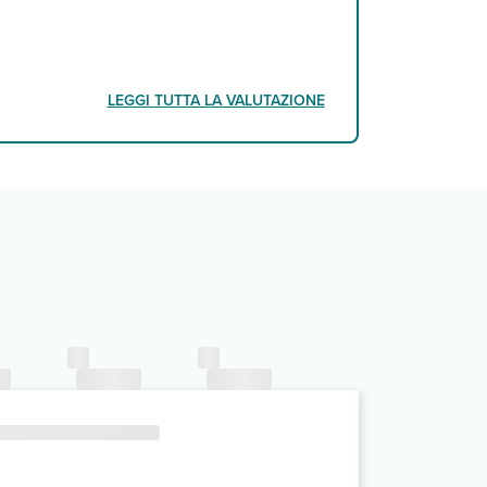
LEGGI TUTTA LA VALUTAZIONE