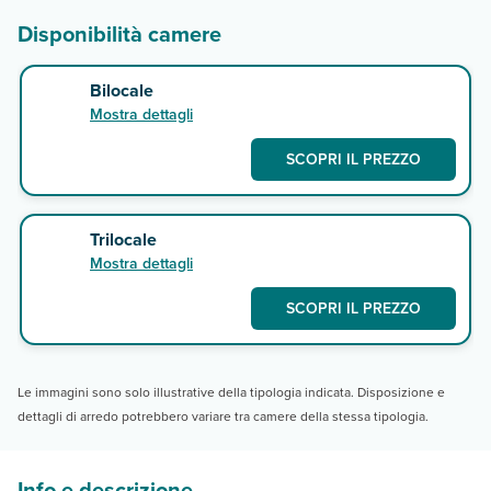
Disponibilità camere
Bilocale
Mostra dettagli
SCOPRI IL PREZZO
Trilocale
Mostra dettagli
SCOPRI IL PREZZO
Le immagini sono solo illustrative della tipologia indicata. Disposizione e
dettagli di arredo potrebbero variare tra camere della stessa tipologia.
Info e descrizione