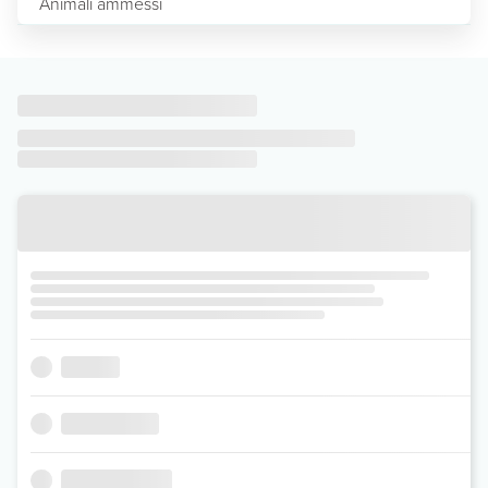
Animali ammessi