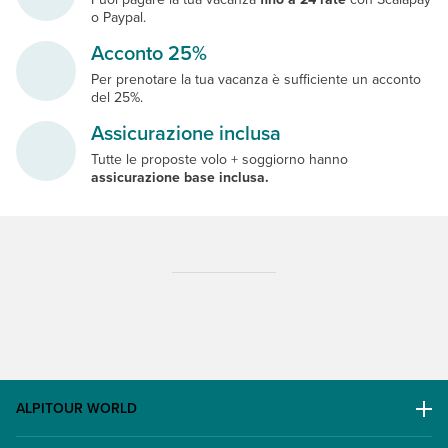
o Paypal.
Acconto 25%
Per prenotare la tua vacanza è sufficiente un acconto
del 25%.
Assicurazione inclusa
Tutte le proposte volo + soggiorno hanno
assicurazione base inclusa.
ALPITOUR WORLD
AWARD