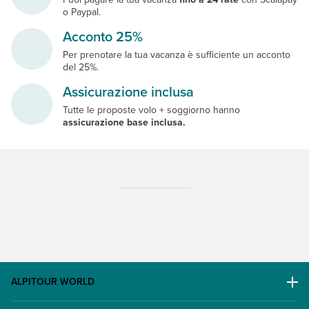
o Paypal.
Acconto 25%
Per prenotare la tua vacanza è sufficiente un acconto
del 25%.
Assicurazione inclusa
Tutte le proposte volo + soggiorno hanno
assicurazione base inclusa.
ALPITOUR WORLD
AWARD