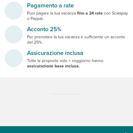
Pagamento a rate
Puoi pagare la tua vacanza
fino a 24 rate
con Scalapay
o Paypal.
Acconto 25%
Per prenotare la tua vacanza è sufficiente un acconto
del 25%.
Assicurazione inclusa
Tutte le proposte volo + soggiorno hanno
assicurazione base inclusa.