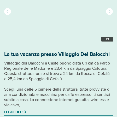
1
/
1
La tua vacanza presso Villaggio Dei Balocchi
Villaggio dei Balocchi a Castelbuono dista 0,1 km da Parco
Regionale delle Madonie e 23,4 km da Spiaggia Caldura.
Questa struttura rurale si trova a 24 km da Rocca di Cefalù
e 25,4 km da Spiaggia di Cefalù.
Scegli una delle 5 camere della struttura, tutte provviste di
aria condizionata e macchina per caffè espresso: ti sentirai
subito a casa. La connessione internet gratuita, wireless e
via cavo, ...
LEGGI DI PIÙ