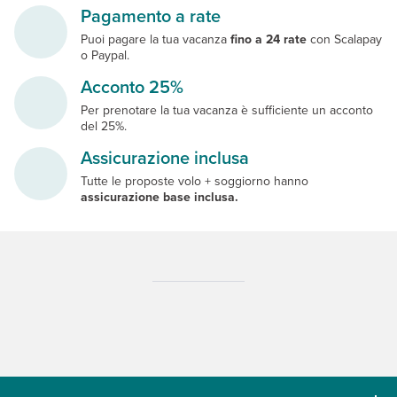
Pagamento a rate
Puoi pagare la tua vacanza
fino a 24 rate
con Scalapay
o Paypal.
Acconto 25%
Per prenotare la tua vacanza è sufficiente un acconto
del 25%.
Assicurazione inclusa
Tutte le proposte volo + soggiorno hanno
assicurazione base inclusa.