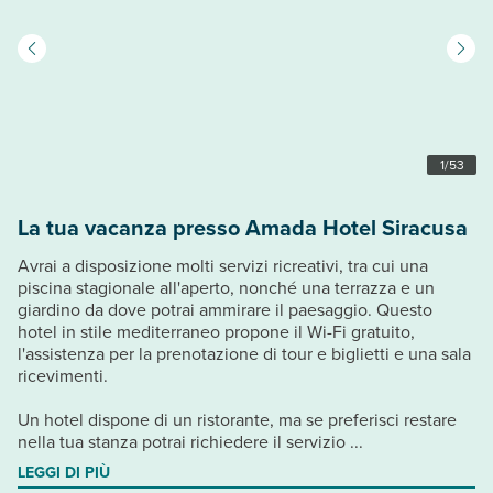
1
/
53
La tua vacanza presso Amada Hotel Siracusa
Avrai a disposizione molti servizi ricreativi, tra cui una
piscina stagionale all'aperto, nonché una terrazza e un
giardino da dove potrai ammirare il paesaggio. Questo
hotel in stile mediterraneo propone il Wi-Fi gratuito,
l'assistenza per la prenotazione di tour e biglietti e una sala
ricevimenti.
Un hotel dispone di un ristorante, ma se preferisci restare
nella tua stanza potrai richiedere il servizio ...
LEGGI DI PIÙ