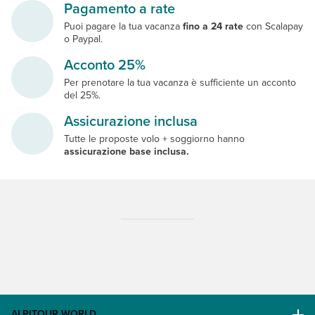
Pagamento a rate
Puoi pagare la tua vacanza
fino a 24 rate
con Scalapay
o Paypal.
Acconto 25%
Per prenotare la tua vacanza è sufficiente un acconto
del 25%.
Assicurazione inclusa
Tutte le proposte volo + soggiorno hanno
assicurazione base inclusa.
ALPITOUR WORLD