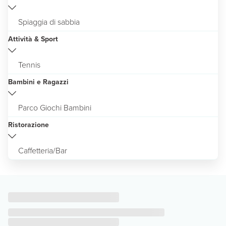
Spiaggia di sabbia
Attività & Sport
Tennis
Bambini e Ragazzi
Parco Giochi Bambini
Ristorazione
Caffetteria/Bar